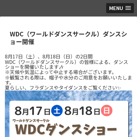
MENU
WDC（ワールドダンスサークル）ダンスシ
ョー開催
8月17日（土）、8月18日（日）の2日間
WDC（ワールドダンスサークル）の皆様による、ダンス
ショーを開催いたします🎶
※天候や気温によって中止する場合がございます。
※観覧される際は、帽子や水分のご用意をお願いいたしま
す。
夏らしい、フラダンスやタイダンスをご覧ください✨